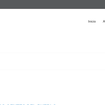
Inicio
A