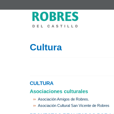
Cultura
CULTURA
Asociaciones culturales
Asociación Amigos de Robres.
Asociación Cultural San Vicente de Robres