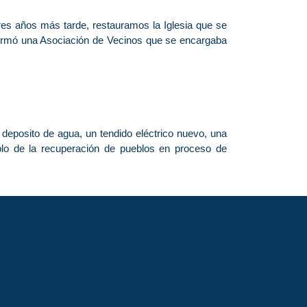
es años más tarde, restauramos la Iglesia que se
 formó una Asociación de Vecinos que se encargaba
 deposito de agua, un tendido eléctrico nuevo, una
plo de la recuperación de pueblos en proceso de